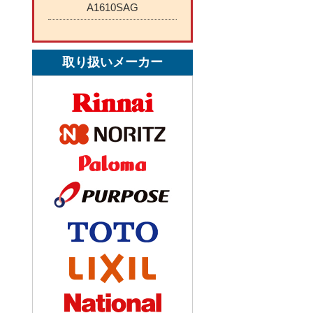
A1610SAG
取り扱いメーカー