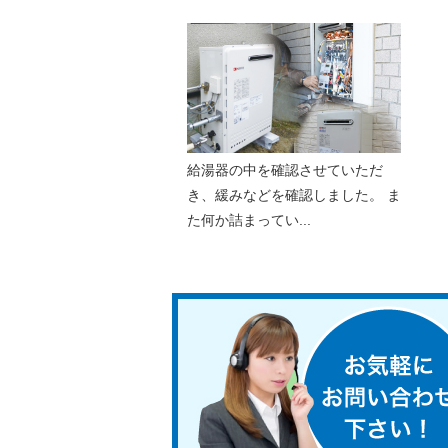
給湯器の中を確認させていただ
き、緩みなどを確認しました。 ま
た何か詰まってい...