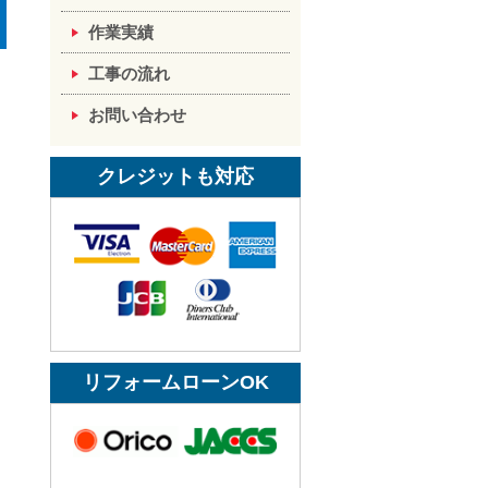
作業実績
工事の流れ
お問い合わせ
クレジットも対応
リフォームローンOK