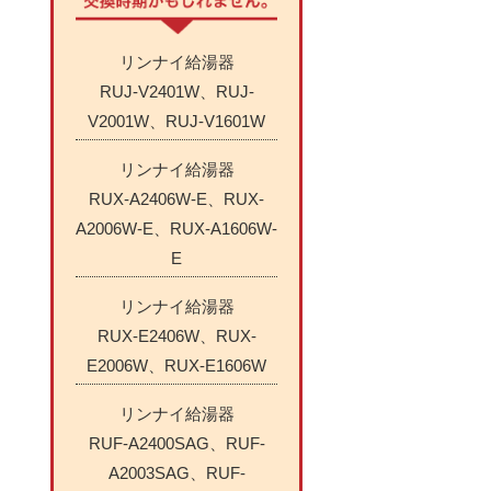
リンナイ給湯器
RUJ-V2401W、RUJ-
V2001W、RUJ-V1601W
リンナイ給湯器
RUX-A2406W-E、RUX-
A2006W-E、RUX-A1606W-
E
リンナイ給湯器
RUX-E2406W、RUX-
E2006W、RUX-E1606W
リンナイ給湯器
RUF-A2400SAG、RUF-
A2003SAG、RUF-