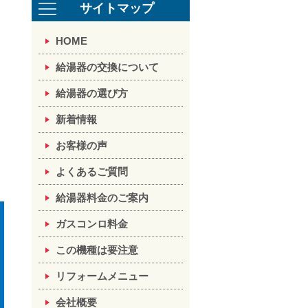
サイトマップ
HOME
給湯器の交換について
給湯器の選び方
新着情報
お客様の声
よくあるご質問
給湯器料金のご案内
ガスコンロ料金
この機種は要注意
リフォームメニュー
会社概要