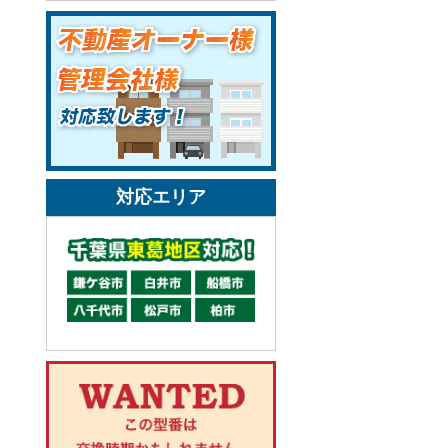
対応エリア