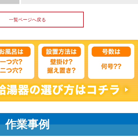
一覧ページへ戻る
作業事例